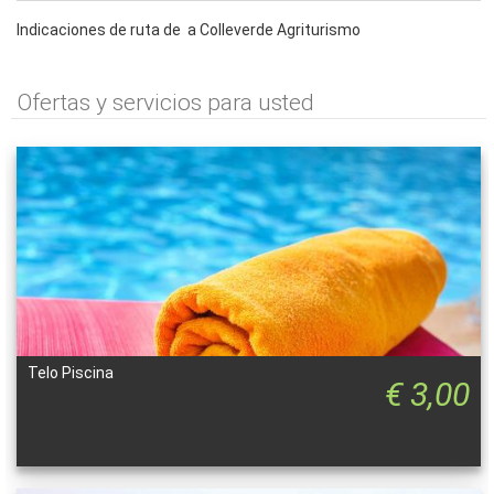
Indicaciones de ruta de
a Colleverde Agriturismo
Ofertas y servicios para usted
Telo Piscina
€ 3,00