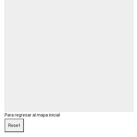
Para regresar al mapa inicial
Reset