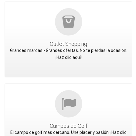
Outlet Shopping
Grandes marcas - Grandes ofertas. No te pierdas la ocasión.
¡Haz clic aquí!
Campos de Golf
El campo de golf más cercano. Une placer y pasión. ¡Haz clic