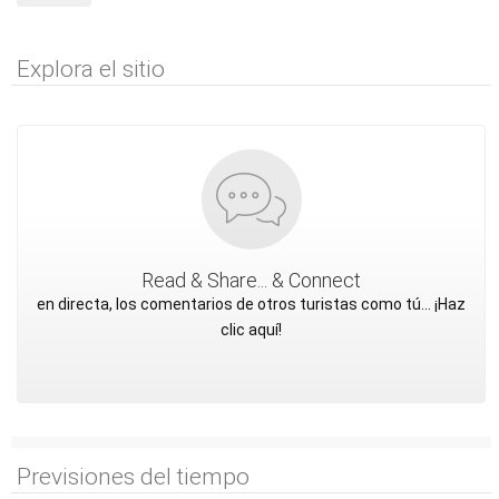
Explora el sitio
Read & Share... & Connect
en directa, los comentarios de otros turistas como tú... ¡Haz
clic aquí!
Previsiones del tiempo