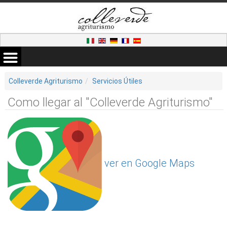
Colleverde Agriturismo
Servicios Útiles
Como llegar al "Colleverde Agriturismo"
ver en Google Maps