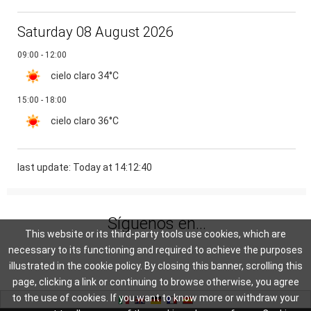
Saturday 08 August 2026
09:00 - 12:00
cielo claro
34°C
15:00 - 18:00
cielo claro
36°C
last update: Today at 14:12:40
Síguenos en...
This website or its third-party tools use cookies, which are
necessary to its functioning and required to achieve the purposes
illustrated in the cookie policy. By closing this banner, scrolling this
page, clicking a link or continuing to browse otherwise, you agree
to the use of cookies. If you want to know more or withdraw your