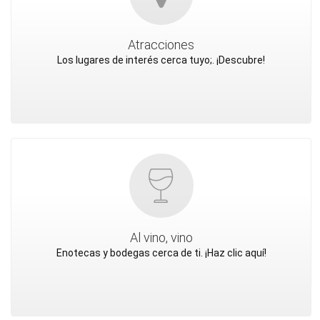
Atracciones
Los lugares de interés cerca tuyo;. ¡Descubre!
Al vino, vino
Enotecas y bodegas cerca de ti. ¡Haz clic aquí!