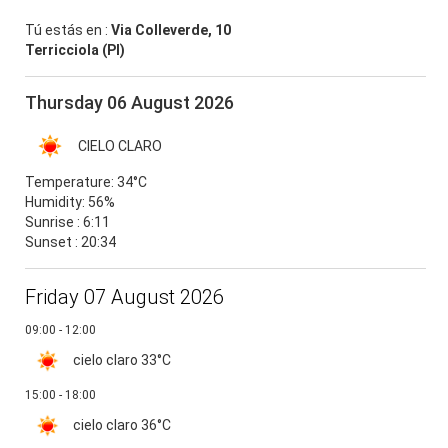
Tú estás en :
Via Colleverde, 10
Terricciola (PI)
Thursday 06 August 2026
CIELO CLARO
Temperature:
34°C
Humidity:
56%
Sunrise : 6:11
Sunset : 20:34
Friday 07 August 2026
09:00 - 12:00
cielo claro
33°C
15:00 - 18:00
cielo claro
36°C