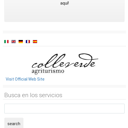
aquí!
Visit Official Web Site
Busca en los servicios
search