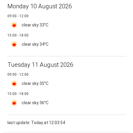
Monday 10 August 2026
09:00 - 12:00
clear sky
33°C
15:00 - 18:00
clear sky
34°C
Tuesday 11 August 2026
09:00 - 12:00
clear sky
35°C
15:00 - 18:00
clear sky
36°C
last update: Today at 12:03:54