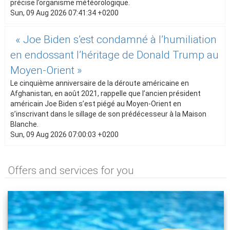
précise l’organisme météorologique.
Sun, 09 Aug 2026 07:41:34 +0200
« Joe Biden s’est condamné à l’humiliation
en endossant l’héritage de Donald Trump au
Moyen-Orient »
Le cinquième anniversaire de la déroute américaine en
Afghanistan, en août 2021, rappelle que l’ancien président
américain Joe Biden s’est piégé au Moyen-Orient en
s’inscrivant dans le sillage de son prédécesseur à la Maison
Blanche.
Sun, 09 Aug 2026 07:00:03 +0200
Offers and services for you