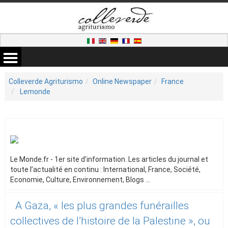
Colleverde Agriturismo
Online Newspaper
France
Lemonde
Le Monde.fr - 1er site d’information. Les articles du journal et
toute l’actualité en continu : International, France, Société,
Economie, Culture, Environnement, Blogs ...
A Gaza, « les plus grandes funérailles
collectives de l’histoire de la Palestine », ou