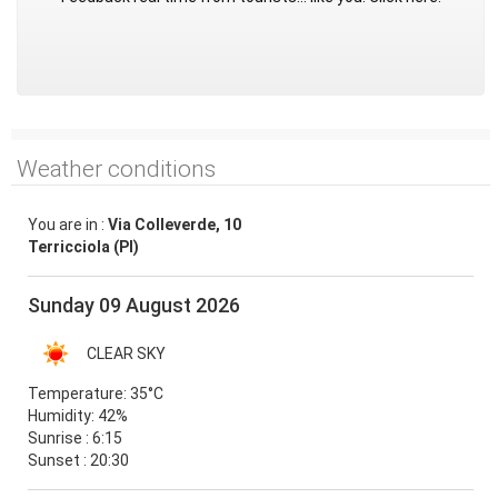
Weather conditions
You are in :
Via Colleverde, 10
Terricciola (PI)
Sunday 09 August 2026
CLEAR SKY
Temperature:
35°C
Humidity:
42%
Sunrise : 6:15
Sunset : 20:30