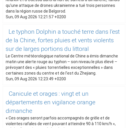
qu’une attaque de drones ukrainienne a tué trois personnes
dans la région russe de Belgorod.
Sun, 09 Aug 2026 12:21:57 +0200
Le typhon Dolphin a touché terre dans l’est
de la Chine, fortes pluies et vents violents
sur de larges portions du littoral
Le Centre météorologique national de Chine a émis dimanche
matin une alerte rouge au typhon – son niveau le plus élevé –
prévoyant des « pluies torrentielles exceptionnelles » dans
certaines zones du centre et de l’est du Zhejiang.
Sun, 09 Aug 2026 12:23:49 +0200
Canicule et orages : vingt et un
départements en vigilance orange
dimanche
« Ces orages seront parfois accompagnés de grêle et de
violentes rafales de vent pouvant atteindre 90 à 110 km/h »,