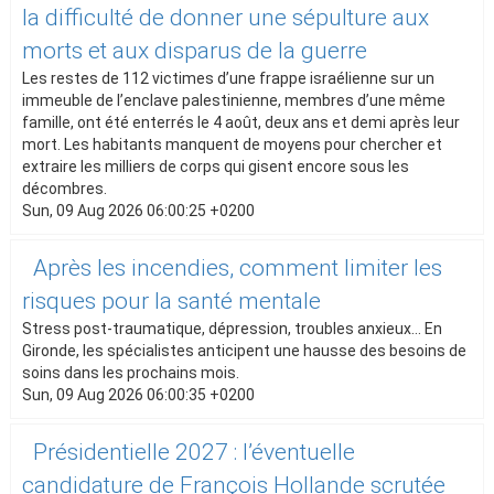
la difficulté de donner une sépulture aux
morts et aux disparus de la guerre
Les restes de 112 victimes d’une frappe israélienne sur un
immeuble de l’enclave palestinienne, membres d’une même
famille, ont été enterrés le 4 août, deux ans et demi après leur
mort. Les habitants manquent de moyens pour chercher et
extraire les milliers de corps qui gisent encore sous les
décombres.
Sun, 09 Aug 2026 06:00:25 +0200
Après les incendies, comment limiter les
risques pour la santé mentale
Stress post-traumatique, dépression, troubles anxieux… En
Gironde, les spécialistes anticipent une hausse des besoins de
soins dans les prochains mois.
Sun, 09 Aug 2026 06:00:35 +0200
Présidentielle 2027 : l’éventuelle
candidature de François Hollande scrutée