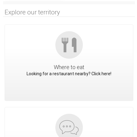
Explore our territory
Where to eat
Looking for a restaurant nearby? Click here!