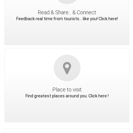
Read & Share... & Connect
Feedback real time from tourists... like you! Click here!
Place to visit
Find greatest places around you. Click here !