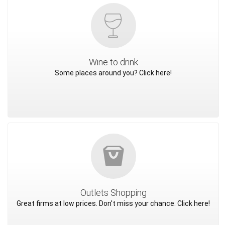
Wine to drink
Some places around you? Click here!
Outlets Shopping
Great firms at low prices. Don't miss your chance. Click here!